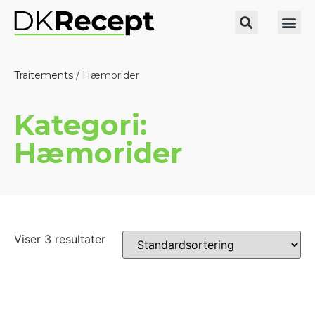
Traitements
/ Hæmorider
Kategori:
Hæmorider
Viser 3 resultater