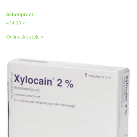
Scheriproct
434,00
kr.
Online Apotek >