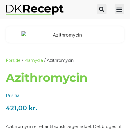
Forside
/
Klamydia
/ Azithromycin
Azithromycin
Pris fra
421,00
kr.
Azithromycin er et antibiotisk lægemiddel. Det bruges til