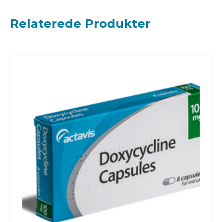
Relaterede Produkter