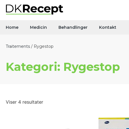
Home
Medicin
Behandlinger
Kontakt
Traitements
/ Rygestop
Kategori: Rygestop
Viser 4 resultater