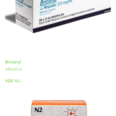
Bricanyl
449,00
kr.
KØB NU