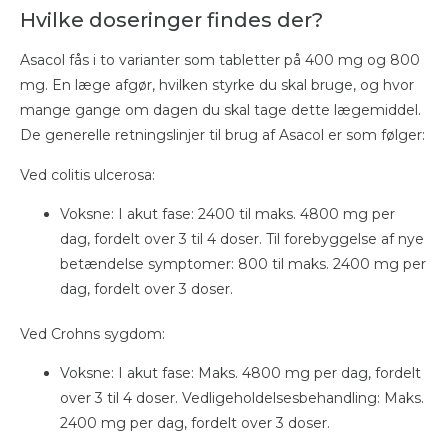
Hvilke doseringer findes der?
Asacol fås i to varianter som tabletter på 400 mg og 800
mg. En læge afgør, hvilken styrke du skal bruge, og hvor
mange gange om dagen du skal tage dette lægemiddel.
De generelle retningslinjer til brug af Asacol er som følger:
Ved colitis ulcerosa:
Voksne: I akut fase: 2400 til maks. 4800 mg per
dag, fordelt over 3 til 4 doser. Til forebyggelse af nye
betændelse symptomer: 800 til maks. 2400 mg per
dag, fordelt over 3 doser.
Ved Crohns sygdom:
Voksne: I akut fase: Maks. 4800 mg per dag, fordelt
over 3 til 4 doser. Vedligeholdelsesbehandling: Maks.
2400 mg per dag, fordelt over 3 doser.