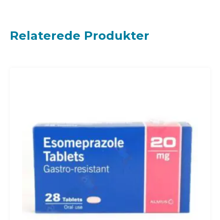
Relaterede Produkter