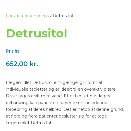
Forside
/
Inkontinens
/ Detrusitol
Detrusitol
Pris fra
652,00
kr.
Lægemidlet Detrusitol er tilgængeligt i form af
individuelle tabletter og er ideelt til en overaktiv blære.
Disse tages oralt med vand. Efter blot et par dages
behandling kan patienten forvente en indledende
forbedring af deres helbred. Det er netop af denne grund,
at flere og flere patienter beslutter sig for at tage
lægemidlet Detrusitol.