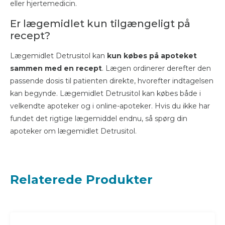
eller hjertemedicin.
Er lægemidlet kun tilgængeligt på
recept?
Lægemidlet Detrusitol kan
kun købes på apoteket
sammen med en recept
. Lægen ordinerer derefter den
passende dosis til patienten direkte, hvorefter indtagelsen
kan begynde. Lægemidlet Detrusitol kan købes både i
velkendte apoteker og i online-apoteker. Hvis du ikke har
fundet det rigtige lægemiddel endnu, så spørg din
apoteker om lægemidlet Detrusitol.
Relaterede Produkter