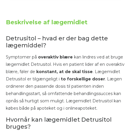
Beskrivelse af lægemidlet
Detrusitol – hvad er der bag dette
lægemiddel?
Symptomer på
overaktiv blære
kan lindres ved at bruge
lægemidlet Detrusitol. Hvis en patient lider af en overaktiv
blære, føler de
konstant, at de skal tisse
. Lægemidlet
Detrusitol er tilgængeligt i
to forskellige doser
. Lægen
ordinerer den passende dosis til patienten inden
behandlingsstart, så omfattende behandlingssucces kan
opnås så hurtigt som muligt. Lægemidlet Detrusitol kan
købes både på apoteket og i onlineapoteket.
Hvornår kan lægemidlet Detrusitol
bruges?