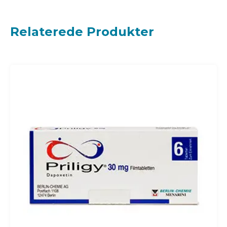
Relaterede Produkter