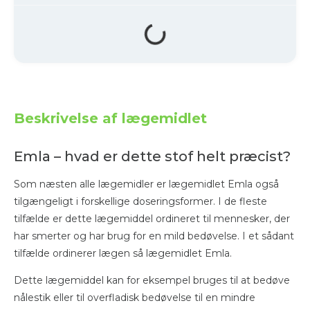
Beskrivelse af lægemidlet
Emla – hvad er dette stof helt præcist?
Som næsten alle lægemidler er lægemidlet Emla også
tilgængeligt i forskellige doseringsformer. I de fleste
tilfælde er dette lægemiddel ordineret til mennesker, der
har smerter og har brug for en mild bedøvelse. I et sådant
tilfælde ordinerer lægen så lægemidlet Emla.
Dette lægemiddel kan for eksempel bruges til at bedøve
nålestik eller til overfladisk bedøvelse til en mindre