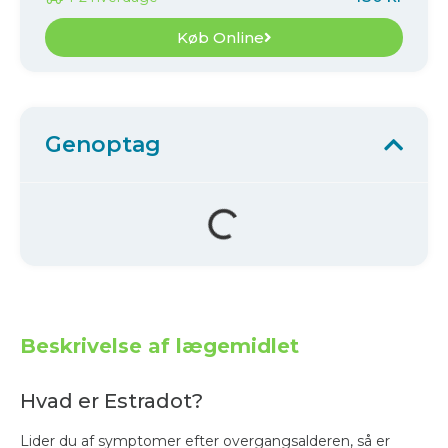
Køb Online
Genoptag
Beskrivelse af lægemidlet
Hvad er Estradot?
Lider du af symptomer efter overgangsalderen, så er