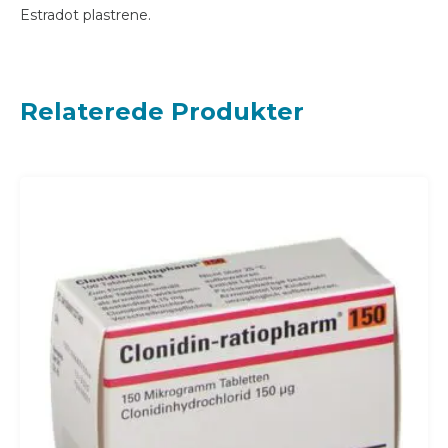
Estradot plastrene.
Relaterede Produkter