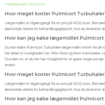
Indlægssedler Pulmicort
Hvor meget koster Pulmicort Turbuhaler
Lægemidlet er tilgængeligt fra en pris på 43,02 euro. Bemærk
skal betale ekstra for behandlingsgebyret, hvis du beslutter 
Hvor kan jeg købe lægemidlet Pulmicort
Du kan købe Pulmicort Turbuhaler-lægemidlet enten fra dit lok
har disse to muligheder her. Men flere og flere mennesker væ
Grunden er, at du her har mulighed for at spare nogle penge 
anden.
Hvor meget koster Pulmicort Turbuhaler
Lægemidlet er tilgængeligt fra en pris på 43,02 euro. Bemærk
skal betale ekstra for behandlingsgebyret, hvis du beslutter 
Hvor kan jeg købe lægemidlet Pulmicort