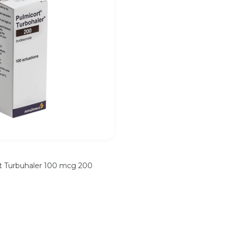
t Turbuhaler 100 mcg 200