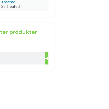
Treated
Se Treated >
ter produkter