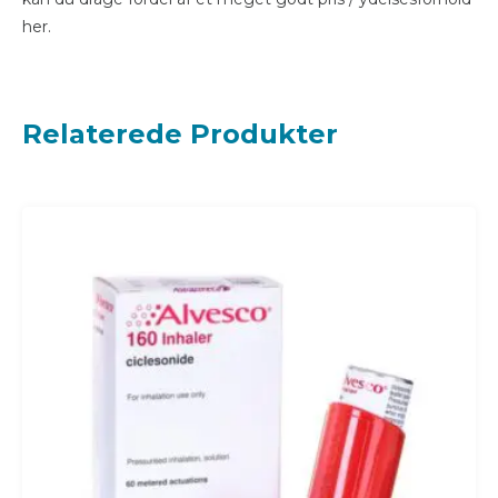
her.
Relaterede Produkter