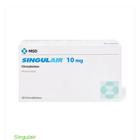
Singulair