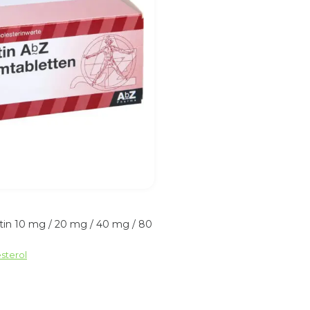
tin 10 mg / 20 mg / 40 mg / 80
sterol