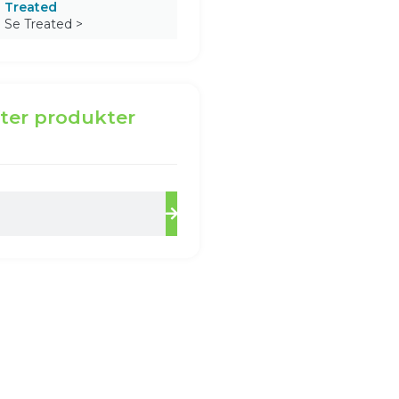
Treated
Se Treated >
ter produkter