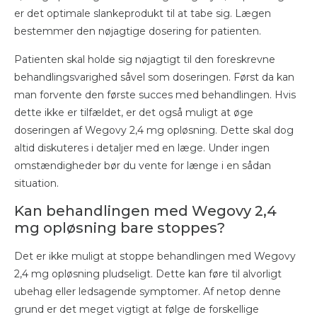
er det optimale slankeprodukt til at tabe sig. Lægen
bestemmer den nøjagtige dosering for patienten.
Patienten skal holde sig nøjagtigt til den foreskrevne
behandlingsvarighed såvel som doseringen. Først da kan
man forvente den første succes med behandlingen. Hvis
dette ikke er tilfældet, er det også muligt at øge
doseringen af Wegovy 2,4 mg opløsning. Dette skal dog
altid diskuteres i detaljer med en læge. Under ingen
omstændigheder bør du vente for længe i en sådan
situation.
Kan behandlingen med Wegovy 2,4
mg opløsning bare stoppes?
Det er ikke muligt at stoppe behandlingen med Wegovy
2,4 mg opløsning pludseligt. Dette kan føre til alvorligt
ubehag eller ledsagende symptomer. Af netop denne
grund er det meget vigtigt at følge de forskellige