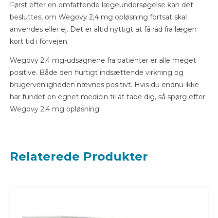
Først efter en omfattende lægeundersøgelse kan det
besluttes, om Wegovy 2,4 mg opløsning fortsat skal
anvendes eller ej. Det er altid nyttigt at få råd fra lægen
kort tid i forvejen.
Wegovy 2,4 mg-udsagnene fra patienter er alle meget
positive. Både den hurtigt indsættende virkning og
brugervenligheden nævnes positivt. Hvis du endnu ikke
har fundet en egnet medicin til at tabe dig, så spørg efter
Wegovy 2,4 mg opløsning.
Relaterede Produkter