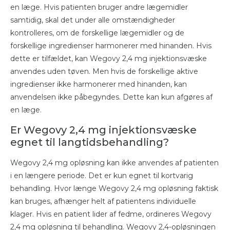
en læge. Hvis patienten bruger andre lægemidler
samtidig, skal det under alle omstændigheder
kontrolleres, om de forskellige lægemidler og de
forskellige ingredienser harmonerer med hinanden. Hvis
dette er tilfældet, kan Wegovy 2,4 mg injektionsvæske
anvendes uden tøven. Men hvis de forskellige aktive
ingredienser ikke harmonerer med hinanden, kan
anvendelsen ikke påbegyndes. Dette kan kun afgøres af
en læge.
Er Wegovy 2,4 mg injektionsvæske
egnet til langtidsbehandling?
Wegovy 2,4 mg opløsning kan ikke anvendes af patienten
i en længere periode. Det er kun egnet til kortvarig
behandling. Hvor længe Wegovy 2,4 mg opløsning faktisk
kan bruges, afhænger helt af patientens individuelle
klager. Hvis en patient lider af fedme, ordineres Wegovy
2,4 mg opløsning til behandling. Wegovy 2,4-opløsningen