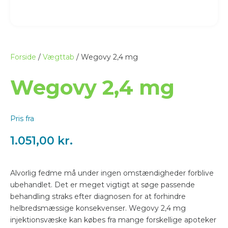
Forside
/
Vægttab
/ Wegovy 2,4 mg
Wegovy 2,4 mg
Pris fra
1.051,00
kr.
Alvorlig fedme må under ingen omstændigheder forblive
ubehandlet. Det er meget vigtigt at søge passende
behandling straks efter diagnosen for at forhindre
helbredsmæssige konsekvenser. Wegovy 2,4 mg
injektionsvæske kan købes fra mange forskellige apoteker