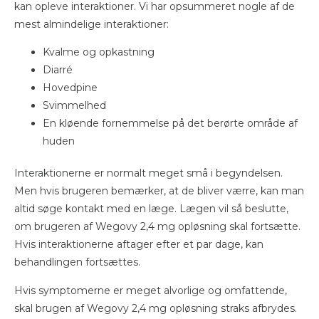
kan opleve interaktioner. Vi har opsummeret nogle af de
mest almindelige interaktioner:
Kvalme og opkastning
Diarré
Hovedpine
Svimmelhed
En kløende fornemmelse på det berørte område af
huden
Interaktionerne er normalt meget små i begyndelsen.
Men hvis brugeren bemærker, at de bliver værre, kan man
altid søge kontakt med en læge. Lægen vil så beslutte,
om brugeren af Wegovy 2,4 mg opløsning skal fortsætte.
Hvis interaktionerne aftager efter et par dage, kan
behandlingen fortsættes.
Hvis symptomerne er meget alvorlige og omfattende,
skal brugen af Wegovy 2,4 mg opløsning straks afbrydes.