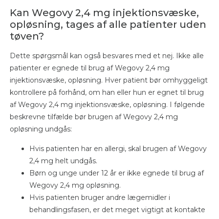
Kan Wegovy 2,4 mg injektionsvæske,
opløsning, tages af alle patienter uden
tøven?
Dette spørgsmål kan også besvares med et nej. Ikke alle
patienter er egnede til brug af Wegovy 2,4 mg
injektionsvæske, opløsning. Hver patient bør omhyggeligt
kontrollere på forhånd, om han eller hun er egnet til brug
af Wegovy 2,4 mg injektionsvæske, opløsning. I følgende
beskrevne tilfælde bør brugen af Wegovy 2,4 mg
opløsning undgås:
Hvis patienten har en allergi, skal brugen af Wegovy
2,4 mg helt undgås.
Børn og unge under 12 år er ikke egnede til brug af
Wegovy 2,4 mg opløsning.
Hvis patienten bruger andre lægemidler i
behandlingsfasen, er det meget vigtigt at kontakte